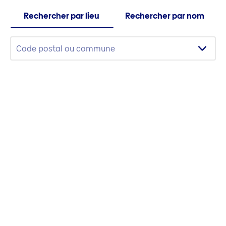
Rechercher par lieu
Rechercher par nom